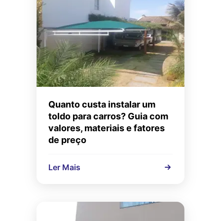
Quanto custa instalar um
toldo para carros? Guia com
valores, materiais e fatores
de preço
Ler Mais