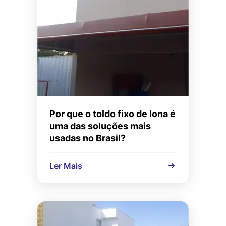
Por que o toldo fixo de lona é
uma das soluções mais
usadas no Brasil?
Ler Mais