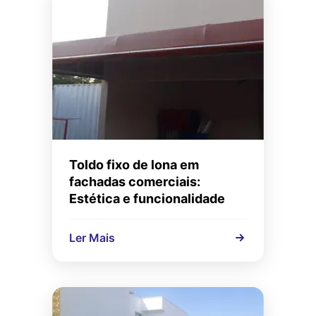
Toldo fixo de lona em
fachadas comerciais:
Estética e funcionalidade
Ler Mais