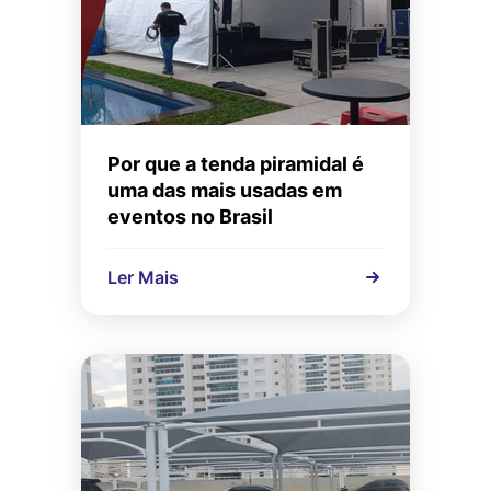
Por que a tenda piramidal é
uma das mais usadas em
eventos no Brasil
Ler Mais