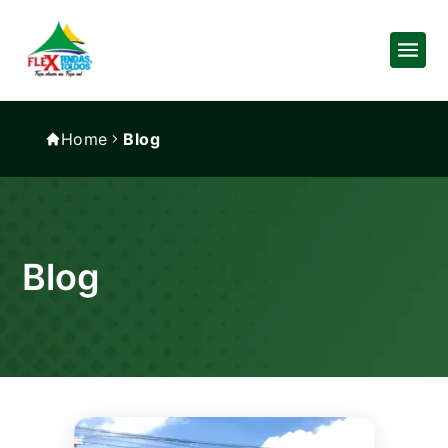
Home
Blog
Blog