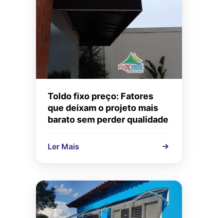
Toldo fixo preço: Fatores
que deixam o projeto mais
barato sem perder qualidade
Ler Mais