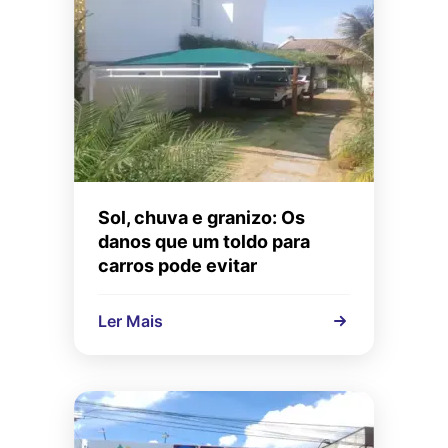
Sol, chuva e granizo: Os
danos que um toldo para
carros pode evitar
Ler Mais