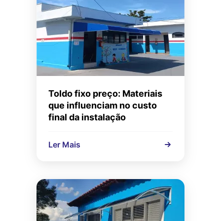
Toldo fixo preço: Materiais
que influenciam no custo
final da instalação
Ler Mais