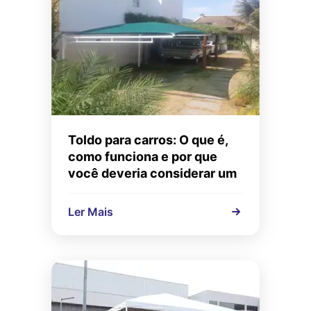
Toldo para carros: O que é,
como funciona e por que
você deveria considerar um
Ler Mais