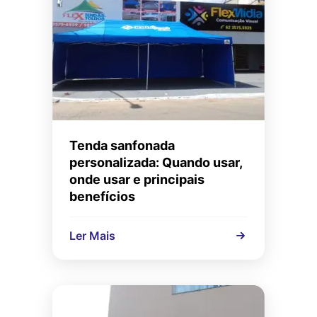
Tenda sanfonada
personalizada: Quando usar,
onde usar e principais
benefícios
Ler Mais