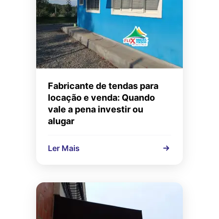
Fabricante de tendas para
locação e venda: Quando
vale a pena investir ou
alugar
Ler Mais