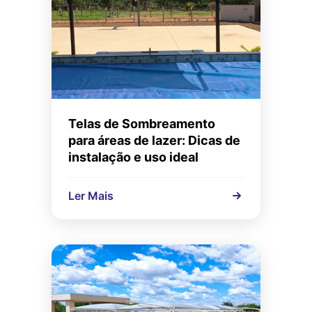
Telas de Sombreamento
para áreas de lazer: Dicas de
instalação e uso ideal
Ler Mais