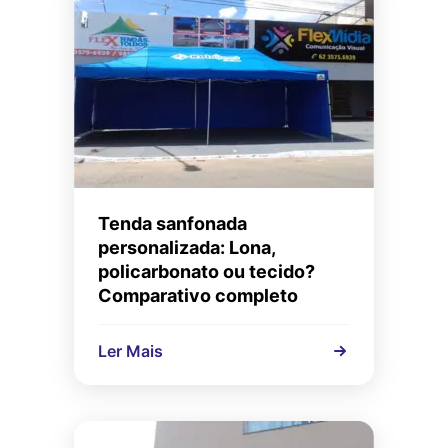
Tenda sanfonada
personalizada: Lona,
policarbonato ou tecido?
Comparativo completo
Ler Mais