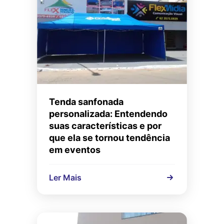
Tenda sanfonada
personalizada: Entendendo
suas características e por
que ela se tornou tendência
em eventos
Ler Mais