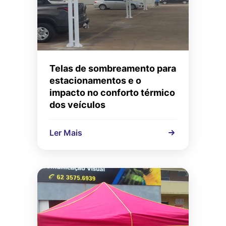
Telas de sombreamento para
estacionamentos e o
impacto no conforto térmico
dos veículos
Ler Mais