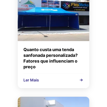
Quanto custa uma tenda
sanfonada personalizada?
Fatores que influenciam o
preço
Ler Mais