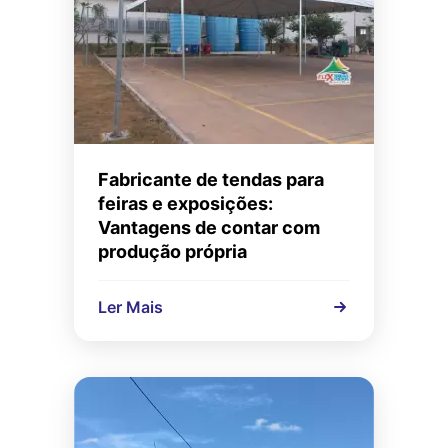
Fabricante de tendas para
feiras e exposições:
Vantagens de contar com
produção própria
Ler Mais