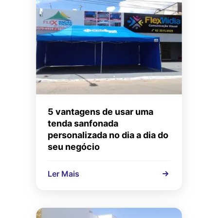
5 vantagens de usar uma
tenda sanfonada
personalizada no dia a dia do
seu negócio
Ler Mais