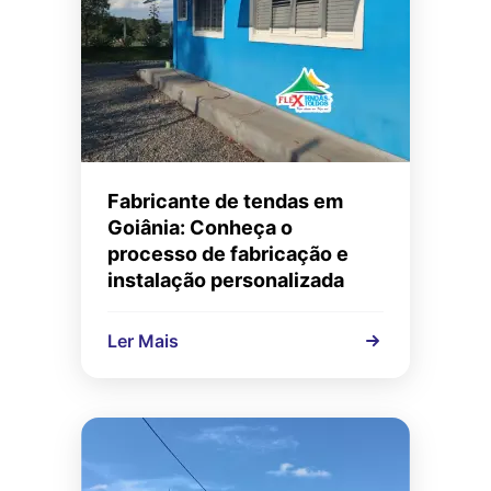
Fabricante de tendas em
Goiânia: Conheça o
processo de fabricação e
instalação personalizada
Ler Mais