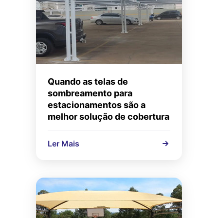
Quando as telas de
sombreamento para
estacionamentos são a
melhor solução de cobertura
Ler Mais