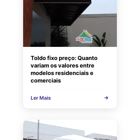
Toldo fixo preço: Quanto
variam os valores entre
modelos residenciais e
comerciais
Ler Mais