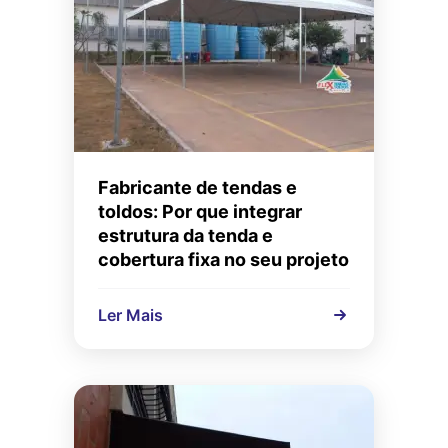
Fabricante de tendas e
toldos: Por que integrar
estrutura da tenda e
cobertura fixa no seu projeto
Ler Mais