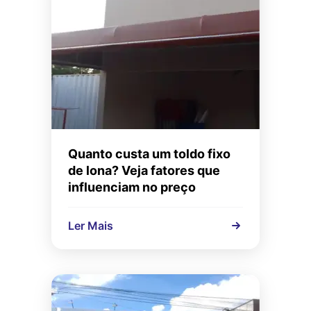
Quanto custa um toldo fixo
de lona? Veja fatores que
influenciam no preço
Ler Mais