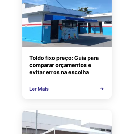
Toldo fixo preço: Guia para
comparar orçamentos e
evitar erros na escolha
Ler Mais