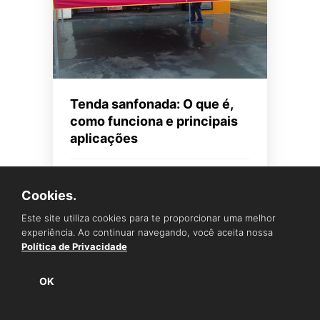
Tenda sanfonada: O que é,
como funciona e principais
aplicações
Ler Mais
Cookies.
Este site utiliza cookies para te proporcionar uma melhor
experiência. Ao continuar navegando, você aceita nossa
Política de Privacidade
OK