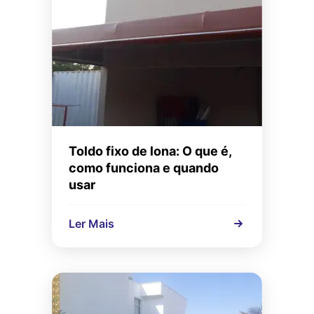
Toldo fixo de lona: O que é,
como funciona e quando
usar
Ler Mais