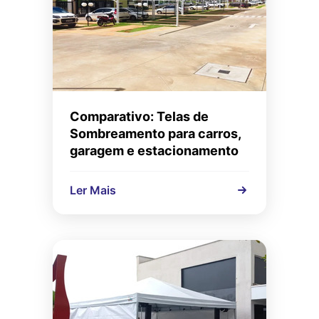
Comparativo: Telas de
Sombreamento para carros,
garagem e estacionamento
Ler Mais