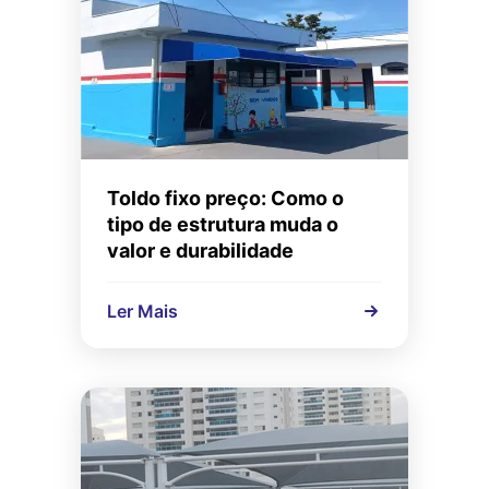
Toldo fixo preço: Como o
tipo de estrutura muda o
valor e durabilidade
Ler Mais