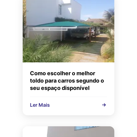
Como escolher o melhor
toldo para carros segundo o
seu espaço disponível
Ler Mais