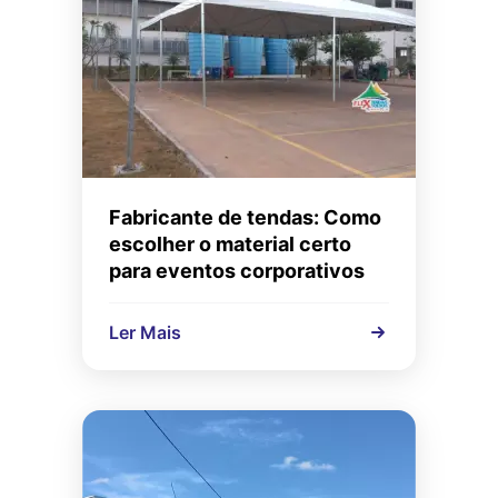
Fabricante de tendas: Como
escolher o material certo
para eventos corporativos
Ler Mais