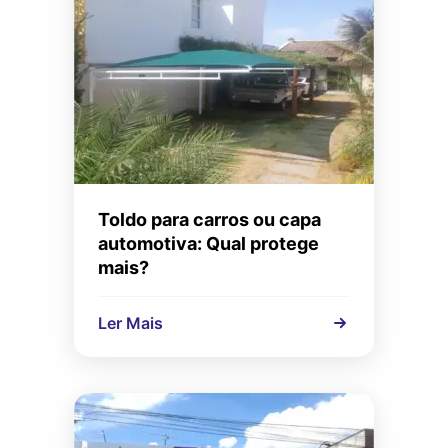
Toldo para carros ou capa
automotiva: Qual protege
mais?
Ler Mais