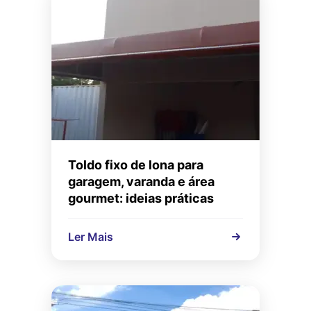
Toldo fixo de lona para
garagem, varanda e área
gourmet: ideias práticas
Ler Mais