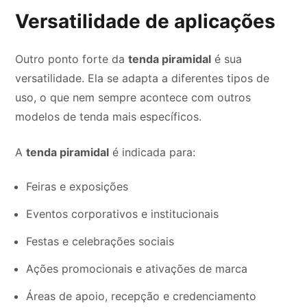
Versatilidade de aplicações
Outro ponto forte da
tenda piramidal
é sua
versatilidade. Ela se adapta a diferentes tipos de
uso, o que nem sempre acontece com outros
modelos de tenda mais específicos.
A
tenda piramidal
é indicada para:
Feiras e exposições
Eventos corporativos e institucionais
Festas e celebrações sociais
Ações promocionais e ativações de marca
Áreas de apoio, recepção e credenciamento