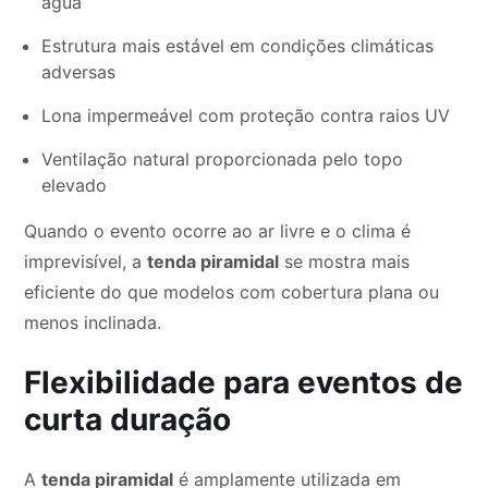
água
Estrutura mais estável em condições climáticas
adversas
Lona impermeável com proteção contra raios UV
Ventilação natural proporcionada pelo topo
elevado
Quando o evento ocorre ao ar livre e o clima é
imprevisível, a
tenda piramidal
se mostra mais
eficiente do que modelos com cobertura plana ou
menos inclinada.
Flexibilidade para eventos de
curta duração
A
tenda piramidal
é amplamente utilizada em