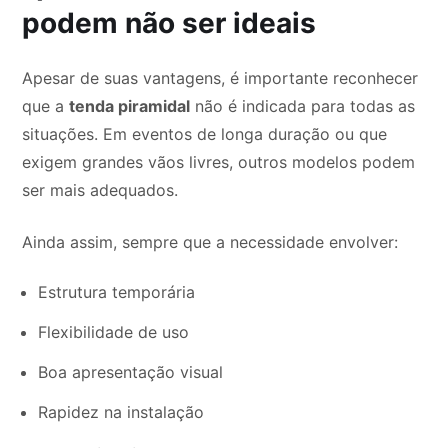
podem não ser ideais
Apesar de suas vantagens, é importante reconhecer
que a
tenda piramidal
não é indicada para todas as
situações. Em eventos de longa duração ou que
exigem grandes vãos livres, outros modelos podem
ser mais adequados.
Ainda assim, sempre que a necessidade envolver:
Estrutura temporária
Flexibilidade de uso
Boa apresentação visual
Rapidez na instalação