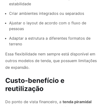
estabilidade
Criar ambientes integrados ou separados
Ajustar o layout de acordo com o fluxo de
pessoas
Adaptar a estrutura a diferentes formatos de
terreno
Essa flexibilidade nem sempre está disponível em
outros modelos de tenda, que possuem limitações
de expansão.
Custo-benefício e
reutilização
Do ponto de vista financeiro, a
tenda piramidal