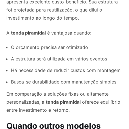
apresenta excelente custo-benefício. Sua estrutura
foi projetada para reutilização, o que dilui o
investimento ao longo do tempo.
A
tenda piramidal
é vantajosa quando:
O orçamento precisa ser otimizado
A estrutura será utilizada em vários eventos
Há necessidade de reduzir custos com montagem
Busca-se durabilidade com manutenção simples
Em comparação a soluções fixas ou altamente
personalizadas, a
tenda piramidal
oferece equilíbrio
entre investimento e retorno.
Quando outros modelos