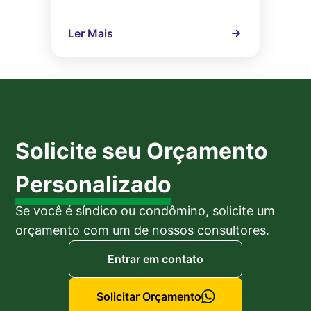
Ler Mais
Solicite seu Orçamento
Personalizado
Se você é síndico ou condômino, solicite um
orçamento com um de nossos consultores.
Entrar em contato
Solicitar Orçamento