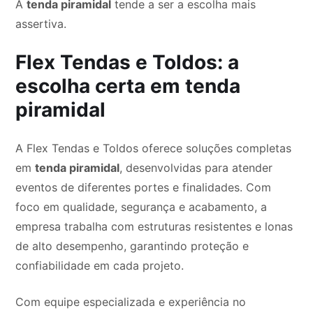
A
tenda piramidal
tende a ser a escolha mais
assertiva.
Flex Tendas e Toldos: a
escolha certa em tenda
piramidal
A Flex Tendas e Toldos oferece soluções completas
em
tenda piramidal
, desenvolvidas para atender
eventos de diferentes portes e finalidades. Com
foco em qualidade, segurança e acabamento, a
empresa trabalha com estruturas resistentes e lonas
de alto desempenho, garantindo proteção e
confiabilidade em cada projeto.
Com equipe especializada e experiência no