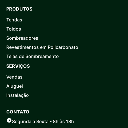
PRODUTOS
Tendas
Toldos
Sombreadores
Revestimentos em Policarbonato
Telas de Sombreamento
SERVIÇOS
Vendas
Aluguel
Instalação
CONTATO
Segunda a Sexta - 8h às 18h