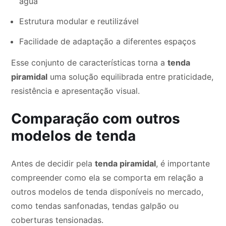
água
Estrutura modular e reutilizável
Facilidade de adaptação a diferentes espaços
Esse conjunto de características torna a
tenda
piramidal
uma solução equilibrada entre praticidade,
resistência e apresentação visual.
Comparação com outros
modelos de tenda
Antes de decidir pela
tenda piramidal
, é importante
compreender como ela se comporta em relação a
outros modelos de tenda disponíveis no mercado,
como tendas sanfonadas, tendas galpão ou
coberturas tensionadas.