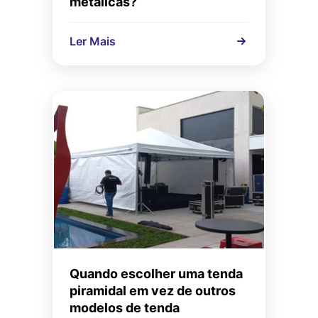
metálicas?
Ler Mais
Quando escolher uma tenda
piramidal em vez de outros
modelos de tenda