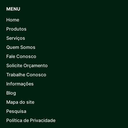
MENU
Home
Produtos
Serviços
Quem Somos
Fale Conosco
Solicite Orçamento
Trabalhe Conosco
Informações
Blog
Mapa do site
Pesquisa
Política de Privacidade