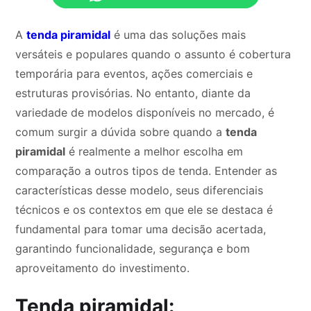
A
tenda piramidal
é uma das soluções mais
versáteis e populares quando o assunto é cobertura
temporária para eventos, ações comerciais e
estruturas provisórias. No entanto, diante da
variedade de modelos disponíveis no mercado, é
comum surgir a dúvida sobre quando a
tenda
piramidal
é realmente a melhor escolha em
comparação a outros tipos de tenda. Entender as
características desse modelo, seus diferenciais
técnicos e os contextos em que ele se destaca é
fundamental para tomar uma decisão acertada,
garantindo funcionalidade, segurança e bom
aproveitamento do investimento.
Tenda piramidal: