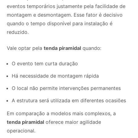
eventos temporários justamente pela facilidade de
montagem e desmontagem. Esse fator é decisivo
quando o tempo disponível para instalação é
reduzido.
Vale optar pela
tenda piramidal
quando:
O evento tem curta duração
Há necessidade de montagem rápida
O local não permite intervenções permanentes
A estrutura será utilizada em diferentes ocasiões
Em comparação a modelos mais complexos, a
tenda piramidal
oferece maior agilidade
operacional.