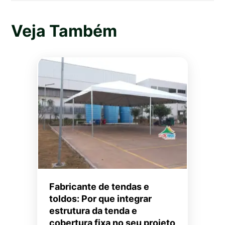
Veja Também
Fabricante de tendas e
toldos: Por que integrar
estrutura da tenda e
cobertura fixa no seu projeto