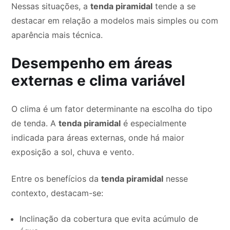
Nessas situações, a
tenda piramidal
tende a se
destacar em relação a modelos mais simples ou com
aparência mais técnica.
Desempenho em áreas
externas e clima variável
O clima é um fator determinante na escolha do tipo
de tenda. A
tenda piramidal
é especialmente
indicada para áreas externas, onde há maior
exposição a sol, chuva e vento.
Entre os benefícios da
tenda piramidal
nesse
contexto, destacam-se:
Inclinação da cobertura que evita acúmulo de