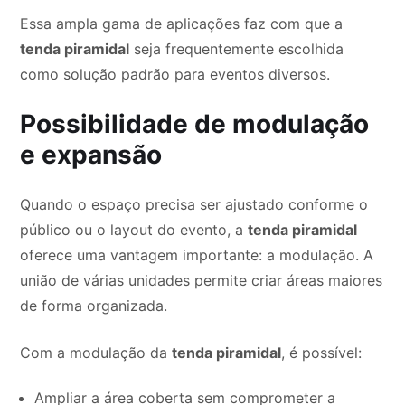
Essa ampla gama de aplicações faz com que a
tenda piramidal
seja frequentemente escolhida
como solução padrão para eventos diversos.
Possibilidade de modulação
e expansão
Quando o espaço precisa ser ajustado conforme o
público ou o layout do evento, a
tenda piramidal
oferece uma vantagem importante: a modulação. A
união de várias unidades permite criar áreas maiores
de forma organizada.
Com a modulação da
tenda piramidal
, é possível:
Ampliar a área coberta sem comprometer a