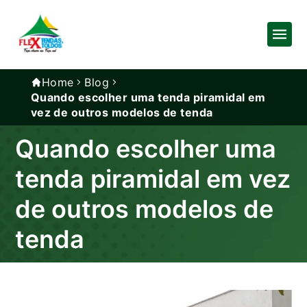
Home
Blog
Quando escolher uma tenda piramidal em
vez de outros modelos de tenda
Quando escolher uma
tenda piramidal em vez
de outros modelos de
tenda