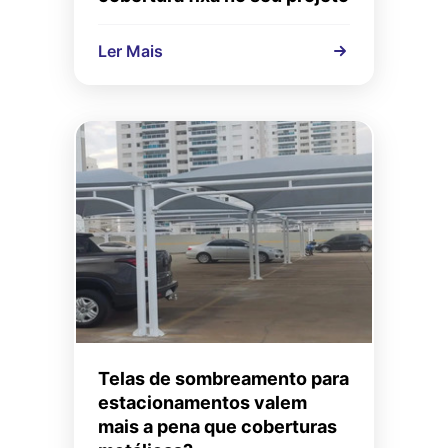
Ler Mais
Telas de sombreamento para
estacionamentos valem
mais a pena que coberturas