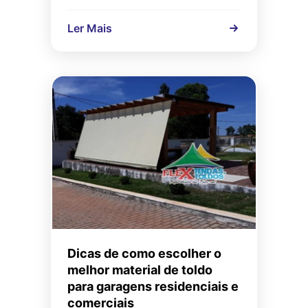
Ler Mais
Dicas de como escolher o
melhor material de toldo
para garagens residenciais e
comerciais