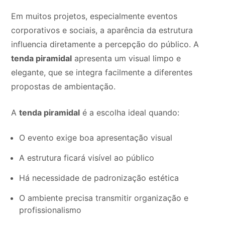
Em muitos projetos, especialmente eventos
corporativos e sociais, a aparência da estrutura
influencia diretamente a percepção do público. A
tenda piramidal
apresenta um visual limpo e
elegante, que se integra facilmente a diferentes
propostas de ambientação.
A
tenda piramidal
é a escolha ideal quando:
O evento exige boa apresentação visual
A estrutura ficará visível ao público
Há necessidade de padronização estética
O ambiente precisa transmitir organização e
profissionalismo