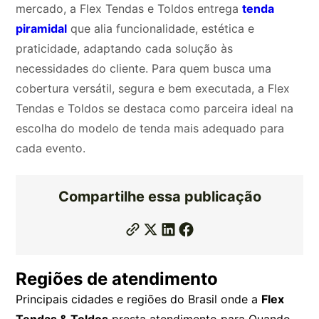
mercado, a Flex Tendas e Toldos entrega
tenda
piramidal
que alia funcionalidade, estética e
praticidade, adaptando cada solução às
necessidades do cliente. Para quem busca uma
cobertura versátil, segura e bem executada, a Flex
Tendas e Toldos se destaca como parceira ideal na
escolha do modelo de tenda mais adequado para
cada evento.
Compartilhe essa publicação
Regiões de atendimento
Principais cidades e regiões do Brasil onde a
Flex