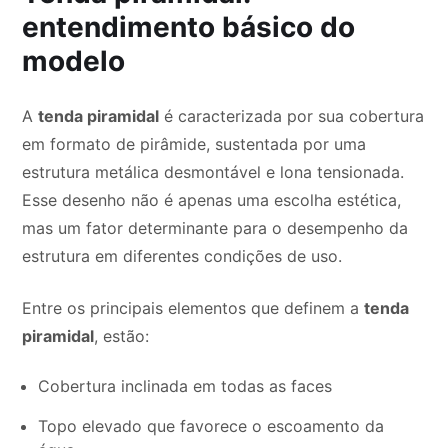
entendimento básico do
modelo
A
tenda piramidal
é caracterizada por sua cobertura
em formato de pirâmide, sustentada por uma
estrutura metálica desmontável e lona tensionada.
Esse desenho não é apenas uma escolha estética,
mas um fator determinante para o desempenho da
estrutura em diferentes condições de uso.
Entre os principais elementos que definem a
tenda
piramidal
, estão:
Cobertura inclinada em todas as faces
Topo elevado que favorece o escoamento da