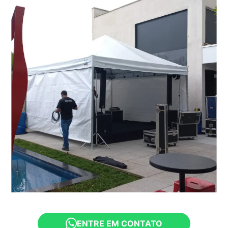
ENTRE EM CONTATO