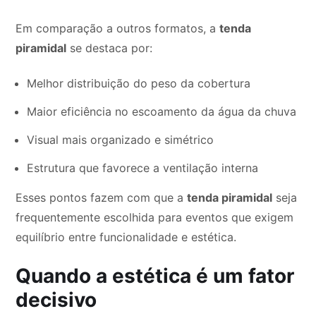
Em comparação a outros formatos, a
tenda
piramidal
se destaca por:
Melhor distribuição do peso da cobertura
Maior eficiência no escoamento da água da chuva
Visual mais organizado e simétrico
Estrutura que favorece a ventilação interna
Esses pontos fazem com que a
tenda piramidal
seja
frequentemente escolhida para eventos que exigem
equilíbrio entre funcionalidade e estética.
Quando a estética é um fator
decisivo