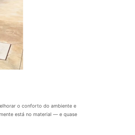
elhorar o conforto do ambiente e
amente está no material — e quase