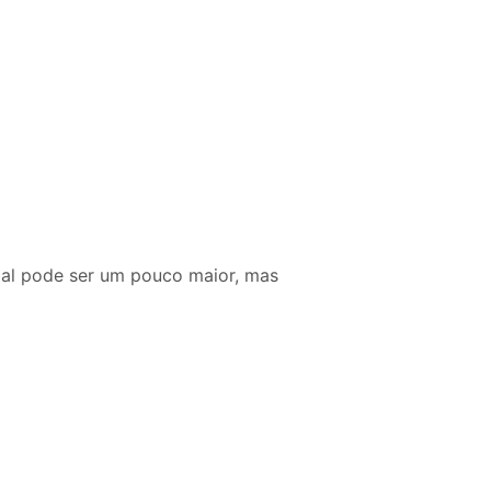
cial pode ser um pouco maior, mas