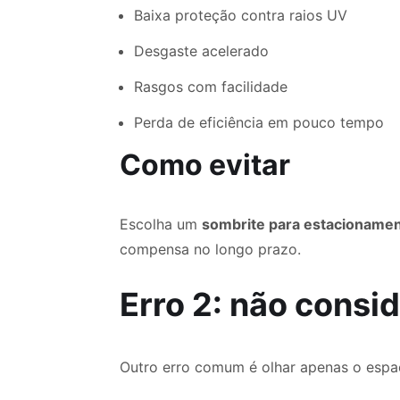
Baixa proteção contra raios UV
Desgaste acelerado
Rasgos com facilidade
Perda de eficiência em pouco tempo
Como evitar
Escolha um
sombrite para estacioname
compensa no longo prazo.
Erro 2: não consi
Outro erro comum é olhar apenas o espaç