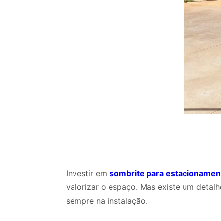
Investir em
sombrite para estacionamen
valorizar o espaço. Mas existe um detal
sempre na instalação.