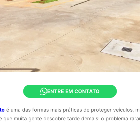
ENTRE EM CONTATO
to
é uma das formas mais práticas de proteger veículos, m
he que muita gente descobre tarde demais: o problema rar