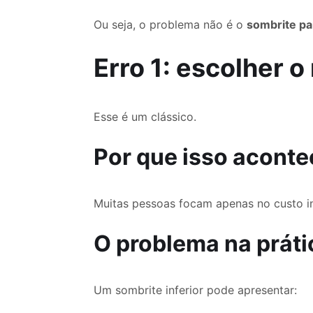
Ou seja, o problema não é o
sombrite p
Erro 1: escolher 
Esse é um clássico.
Por que isso aconte
Muitas pessoas focam apenas no custo in
O problema na práti
Um sombrite inferior pode apresentar: