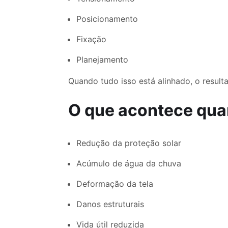
Posicionamento
Fixação
Planejamento
Quando tudo isso está alinhado, o resul
O que acontece quan
Redução da proteção solar
Acúmulo de água da chuva
Deformação da tela
Danos estruturais
Vida útil reduzida