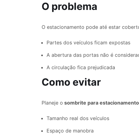
O problema
O estacionamento pode até estar cobert
Partes dos veículos ficam expostas
A abertura das portas não é considera
A circulação fica prejudicada
Como evitar
Planeje o
sombrite para estacionament
Tamanho real dos veículos
Espaço de manobra