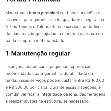
Manter uma
tenda piramidal
em boas condições é
essencial para garantir sua longevidade e segurança.
A Flex Tendas e Toldos oferece serviços periódicos
de manutenção que ajudam a manter a estrutura da
tenda sempre em ótimo estado.
1. Manutenção regular
Inspeções periódicas e pequenos reparos são
recomendados para garantir a durabilidade da
tenda. Esses serviços podem custar entre R$ 100,00
e R$ 300,00 por visita. Durante essas inspeções, é
comum verificar a integridade da lona, das ferragens
e realizar ajustes na estrutura, se necessário.