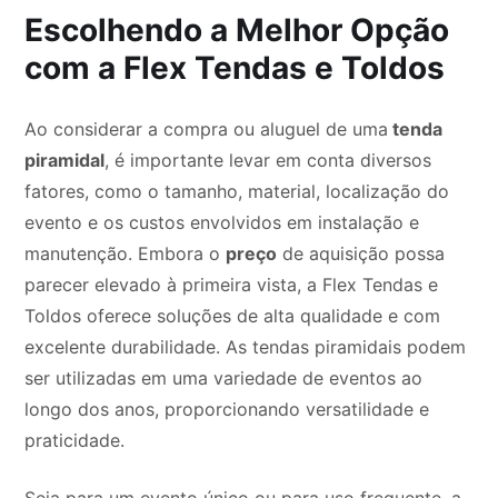
Escolhendo a Melhor Opção
com a Flex Tendas e Toldos
Ao considerar a compra ou aluguel de uma
tenda
piramidal
, é importante levar em conta diversos
fatores, como o tamanho, material, localização do
evento e os custos envolvidos em instalação e
manutenção. Embora o
preço
de aquisição possa
parecer elevado à primeira vista, a Flex Tendas e
Toldos oferece soluções de alta qualidade e com
excelente durabilidade. As tendas piramidais podem
ser utilizadas em uma variedade de eventos ao
longo dos anos, proporcionando versatilidade e
praticidade.