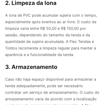
2. Limpeza da lona
A lona de PVC pode acumular sujeira com o tempo,
especialmente após eventos ao ar livre. O custo da
limpeza varia entre R$ 50,00 e R$ 150,00 por
sessão, dependendo do tamanho da tenda e da
quantidade de sujeira acumulada. A Flex Tendas e
Toldos recomenda a limpeza regular para manter a
aparência e a funcionalidade da tenda.
3. Armazenamento
Caso não haja espaço disponível para armazenar a
tenda adequadamente, pode ser necessário
contratar um serviço de armazenamento. O custo do
armazenamento varia de acordo com a localização