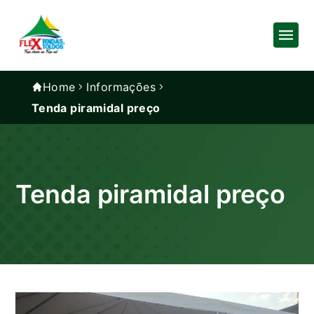
Home
Informações
Tenda piramidal preço
Tenda piramidal preço