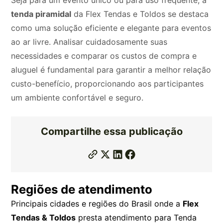
Seja para um evento único ou para uso frequente, a
tenda piramidal
da Flex Tendas e Toldos se destaca
como uma solução eficiente e elegante para eventos
ao ar livre. Analisar cuidadosamente suas
necessidades e comparar os custos de compra e
aluguel é fundamental para garantir a melhor relação
custo-benefício, proporcionando aos participantes
um ambiente confortável e seguro.
Compartilhe essa publicação
Regiões de atendimento
Principais cidades e regiões do Brasil onde a
Flex
Tendas & Toldos
presta atendimento para Tenda