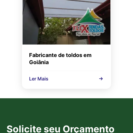
Fabricante de toldos em
Goiânia
Ler Mais
Solicite seu Orçamento