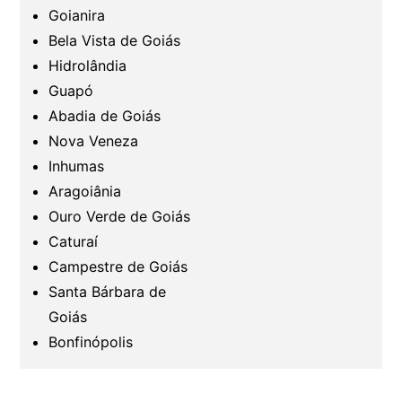
Goianira
Bela Vista de Goiás
Hidrolândia
Guapó
Abadia de Goiás
Nova Veneza
Inhumas
Aragoiânia
Ouro Verde de Goiás
Caturaí
Campestre de Goiás
Santa Bárbara de
Goiás
Bonfinópolis