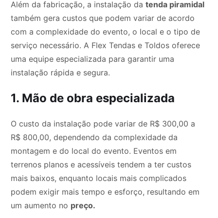
Além da fabricação, a instalação da
tenda piramidal
também gera custos que podem variar de acordo
com a complexidade do evento, o local e o tipo de
serviço necessário. A Flex Tendas e Toldos oferece
uma equipe especializada para garantir uma
instalação rápida e segura.
1. Mão de obra especializada
O custo da instalação pode variar de R$ 300,00 a
R$ 800,00, dependendo da complexidade da
montagem e do local do evento. Eventos em
terrenos planos e acessíveis tendem a ter custos
mais baixos, enquanto locais mais complicados
podem exigir mais tempo e esforço, resultando em
um aumento no
preço.