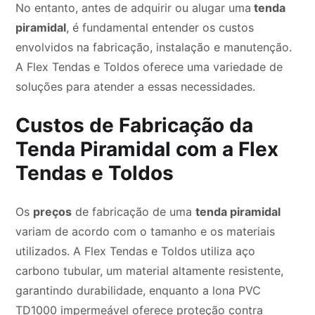
No entanto, antes de adquirir ou alugar uma
tenda
piramidal
, é fundamental entender os custos
envolvidos na fabricação, instalação e manutenção.
A Flex Tendas e Toldos oferece uma variedade de
soluções para atender a essas necessidades.
Custos de Fabricação da
Tenda Piramidal com a Flex
Tendas e Toldos
Os
preços
de fabricação de uma
tenda piramidal
variam de acordo com o tamanho e os materiais
utilizados. A Flex Tendas e Toldos utiliza aço
carbono tubular, um material altamente resistente,
garantindo durabilidade, enquanto a lona PVC
TD1000 impermeável oferece proteção contra