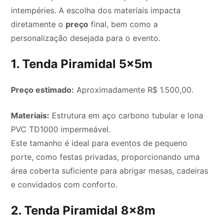
intempéries. A escolha dos materiais impacta
diretamente o
preço
final, bem como a
personalização desejada para o evento.
1. Tenda Piramidal 5x5m
Preço estimado:
Aproximadamente R$ 1.500,00.
Materiais:
Estrutura em aço carbono tubular e lona
PVC TD1000 impermeável.
Este tamanho é ideal para eventos de pequeno
porte, como festas privadas, proporcionando uma
área coberta suficiente para abrigar mesas, cadeiras
e convidados com conforto.
2. Tenda Piramidal 8x8m