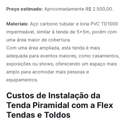
Preço estimado:
Aproximadamente R$ 2.500,00.
Materiais:
Aço carbono tubular e lona PVC TD1000
impermeável, similar à tenda de 5x5m, porém com
uma área maior de cobertura.
Com uma área ampliada, esta tenda é mais
adequada para eventos maiores, como casamentos,
exposições ou shows, oferecendo um espaço mais
amplo para acomodar mais pessoas e
equipamentos.
Custos de Instalação da
Tenda Piramidal com a Flex
Tendas e Toldos