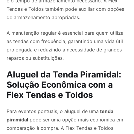
e o tempo de armazenamento necessário. A Flex
Tendas e Toldos também pode auxiliar com opções
de armazenamento apropriadas.
A manutenção regular é essencial para quem utiliza
as tendas com frequência, garantindo uma vida útil
prolongada e reduzindo a necessidade de grandes
reparos ou substituições.
Aluguel da Tenda Piramidal:
Solução Econômica com a
Flex Tendas e Toldos
Para eventos pontuais, o aluguel de uma
tenda
piramidal
pode ser uma opção mais econômica em
comparação à compra. A Flex Tendas e Toldos