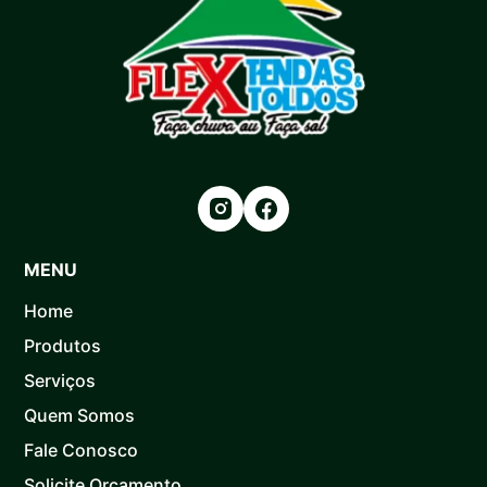
MENU
Home
Produtos
Serviços
Quem Somos
Fale Conosco
Solicite Orçamento