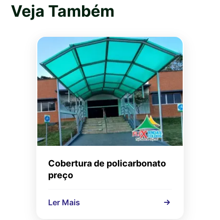
Veja Também
Cobertura de policarbonato
preço
Ler Mais