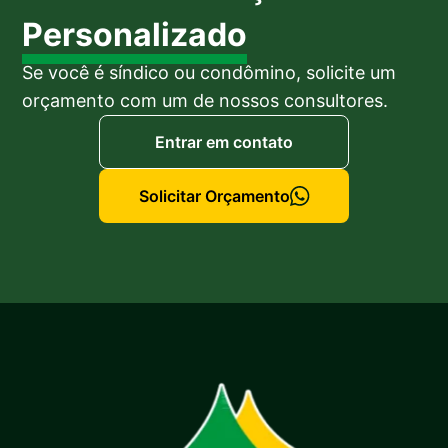
Personalizado
Se você é síndico ou condômino, solicite um
orçamento com um de nossos consultores.
Entrar em contato
Solicitar Orçamento