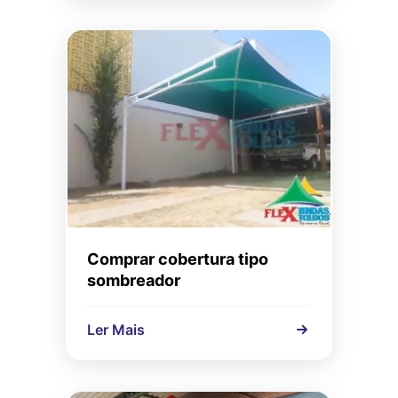
Comprar cobertura tipo
sombreador
Ler Mais