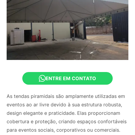
ENTRE EM CONTATO
As tendas piramidais são amplamente utilizadas em
eventos ao ar livre devido à sua estrutura robusta,
design elegante e praticidade. Elas proporcionam
cobertura e proteção, criando espaços confortáveis
para eventos sociais, corporativos ou comerciais.