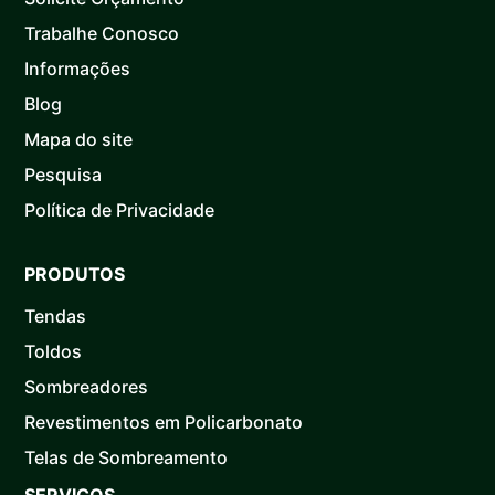
Trabalhe Conosco
Informações
Blog
Mapa do site
Pesquisa
Política de Privacidade
PRODUTOS
Tendas
Toldos
Sombreadores
Revestimentos em Policarbonato
Telas de Sombreamento
SERVIÇOS