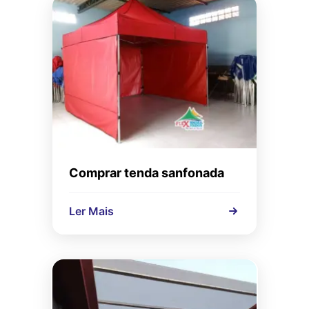
Comprar tenda sanfonada
Ler Mais