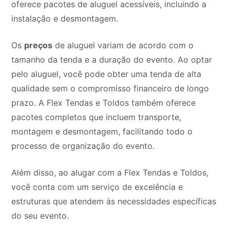
oferece pacotes de aluguel acessíveis, incluindo a
instalação e desmontagem.
Os
preços
de aluguel variam de acordo com o
tamanho da tenda e a duração do evento. Ao optar
pelo aluguel, você pode obter uma tenda de alta
qualidade sem o compromisso financeiro de longo
prazo. A Flex Tendas e Toldos também oferece
pacotes completos que incluem transporte,
montagem e desmontagem, facilitando todo o
processo de organização do evento.
Além disso, ao alugar com a Flex Tendas e Toldos,
você conta com um serviço de excelência e
estruturas que atendem às necessidades específicas
do seu evento.