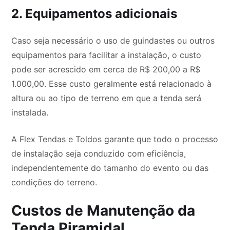
2. Equipamentos adicionais
Caso seja necessário o uso de guindastes ou outros
equipamentos para facilitar a instalação, o custo
pode ser acrescido em cerca de R$ 200,00 a R$
1.000,00. Esse custo geralmente está relacionado à
altura ou ao tipo de terreno em que a tenda será
instalada.
A Flex Tendas e Toldos garante que todo o processo
de instalação seja conduzido com eficiência,
independentemente do tamanho do evento ou das
condições do terreno.
Custos de Manutenção da
Tenda Piramidal