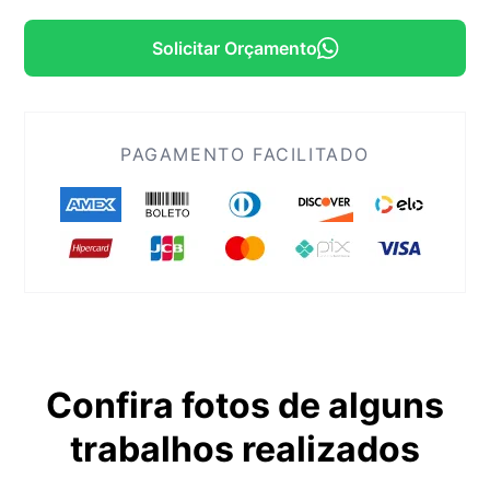
Solicitar Orçamento
PAGAMENTO FACILITADO
Confira fotos de alguns
trabalhos realizados