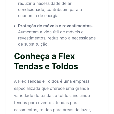
reduzir a necessidade de ar
condicionado, contribuem para a
economia de energia.
Proteção de móveis e revestimentos
:
Aumentam a vida útil de móveis e
revestimentos, reduzindo a necessidade
de substituição.
Conheça a Flex
Tendas e Toldos
A Flex Tendas e Toldos é uma empresa
especializada que oferece uma grande
variedade de tendas e toldos, incluindo
tendas para eventos, tendas para
casamentos, toldos para áreas de lazer,