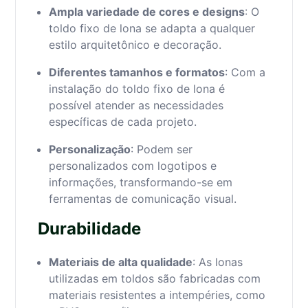
Ampla variedade de cores e designs
: O
toldo fixo de lona se adapta a qualquer
estilo arquitetônico e decoração.
Diferentes tamanhos e formatos
: Com a
instalação do toldo fixo de lona é
possível atender as necessidades
específicas de cada projeto.
Personalização
: Podem ser
personalizados com logotipos e
informações, transformando-se em
ferramentas de comunicação visual.
Durabilidade
Materiais de alta qualidade
: As lonas
utilizadas em toldos são fabricadas com
materiais resistentes a intempéries, como