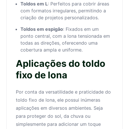
Toldos em L
: Perfeitos para cobrir áreas
com formatos irregulares, permitindo a
criação de projetos personalizados.
Toldos em espigão
: Fixados em um
ponto central, com a lona tensionada em
todas as direções, oferecendo uma
cobertura ampla e uniforme.
Aplicações do toldo
fixo de lona
Por conta da versatilidade e praticidade do
toldo fixo de lona, ele possui inúmeras
aplicações em diversos ambientes. Seja
para proteger do sol, da chuva ou
simplesmente para adicionar um toque