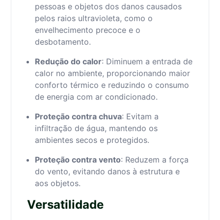
pessoas e objetos dos danos causados
pelos raios ultravioleta, como o
envelhecimento precoce e o
desbotamento.
Redução do calor
: Diminuem a entrada de
calor no ambiente, proporcionando maior
conforto térmico e reduzindo o consumo
de energia com ar condicionado.
Proteção contra chuva
: Evitam a
infiltração de água, mantendo os
ambientes secos e protegidos.
Proteção contra vento
: Reduzem a força
do vento, evitando danos à estrutura e
aos objetos.
Versatilidade