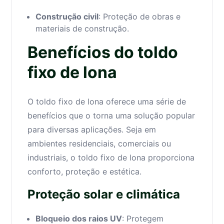
Construção civil
: Proteção de obras e
materiais de construção.
Benefícios do toldo
fixo de lona
O toldo fixo de lona oferece uma série de
benefícios que o torna uma solução popular
para diversas aplicações. Seja em
ambientes residenciais, comerciais ou
industriais, o toldo fixo de lona proporciona
conforto, proteção e estética.
Proteção solar e climática
Bloqueio dos raios UV
: Protegem