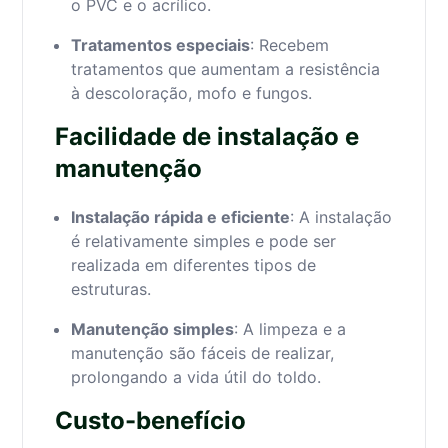
o PVC e o acrílico.
Tratamentos especiais
: Recebem
tratamentos que aumentam a resistência
à descoloração, mofo e fungos.
Facilidade de instalação e
manutenção
Instalação rápida e eficiente
: A instalação
é relativamente simples e pode ser
realizada em diferentes tipos de
estruturas.
Manutenção simples
: A limpeza e a
manutenção são fáceis de realizar,
prolongando a vida útil do toldo.
Custo-benefício