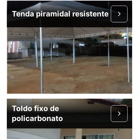
Tenda piramidal resistente
Toldo fixo de
policarbonato