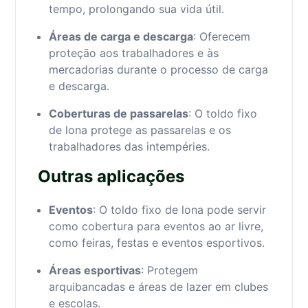
tempo, prolongando sua vida útil.
Áreas de carga e descarga
: Oferecem
proteção aos trabalhadores e às
mercadorias durante o processo de carga
e descarga.
Coberturas de passarelas
: O toldo fixo
de lona protege as passarelas e os
trabalhadores das intempéries.
Outras aplicações
Eventos
: O toldo fixo de lona pode servir
como cobertura para eventos ao ar livre,
como feiras, festas e eventos esportivos.
Áreas esportivas
: Protegem
arquibancadas e áreas de lazer em clubes
e escolas.