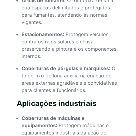
Áreas de fumante
: O toldo fixo de lona
cria espaços delimitados e protegidos
para fumantes, atendendo às normas
vigentes.
Estacionamentos
: Protegem veículos
contra os raios solares e chuva,
preservando a pintura e os componentes
internos.
Coberturas de pérgolas e marquises
: O
toldo fixo de lona auxilia na criação de
áreas externas agradáveis e convidativas
para clientes e funcionários.
Aplicações industriais
Coberturas de máquinas e
equipamentos
: Protegem máquinas e
equipamentos industriais da ação do