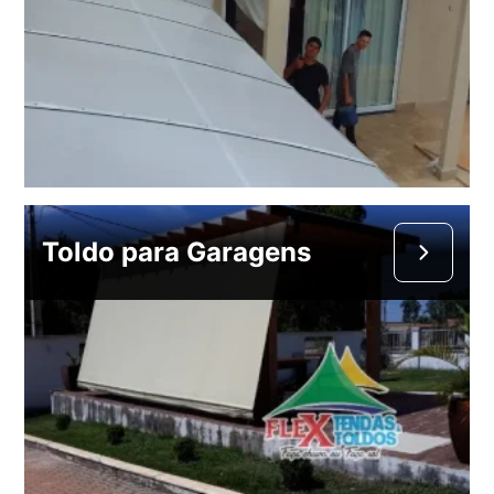
Toldo para Garagens