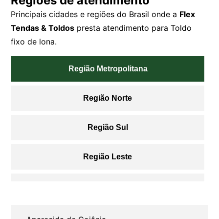
Regiões de atendimento
Principais cidades e regiões do Brasil onde a
Flex
Tendas & Toldos
presta atendimento para Toldo
fixo de lona.
Região Metropolitana
Região Norte
Região Sul
Região Leste
Região Oeste
Região Sudoeste