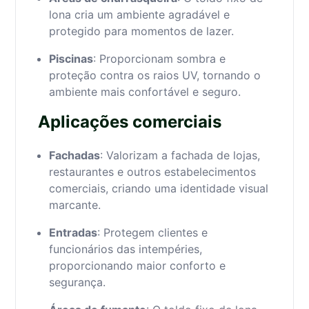
lona cria um ambiente agradável e
protegido para momentos de lazer.
Piscinas
: Proporcionam sombra e
proteção contra os raios UV, tornando o
ambiente mais confortável e seguro.
Aplicações comerciais
Fachadas
: Valorizam a fachada de lojas,
restaurantes e outros estabelecimentos
comerciais, criando uma identidade visual
marcante.
Entradas
: Protegem clientes e
funcionários das intempéries,
proporcionando maior conforto e
segurança.