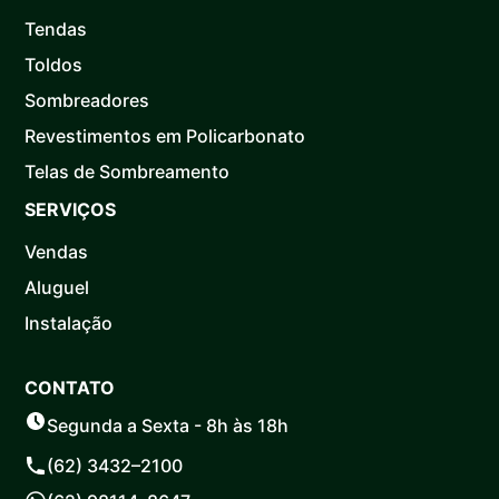
Tendas
Toldos
Sombreadores
Revestimentos em Policarbonato
Telas de Sombreamento
SERVIÇOS
Vendas
Aluguel
Instalação
CONTATO
Segunda a Sexta - 8h às 18h
(62) 3432–2100