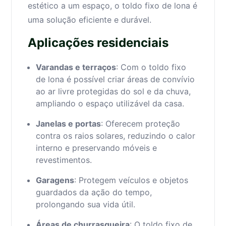
estético a um espaço, o toldo fixo de lona é
uma solução eficiente e durável.
Aplicações residenciais
Varandas e terraços
: Com o toldo fixo
de lona é possível criar áreas de convívio
ao ar livre protegidas do sol e da chuva,
ampliando o espaço utilizável da casa.
Janelas e portas
: Oferecem proteção
contra os raios solares, reduzindo o calor
interno e preservando móveis e
revestimentos.
Garagens
: Protegem veículos e objetos
guardados da ação do tempo,
prolongando sua vida útil.
Áreas de churrasqueira
: O toldo fixo de