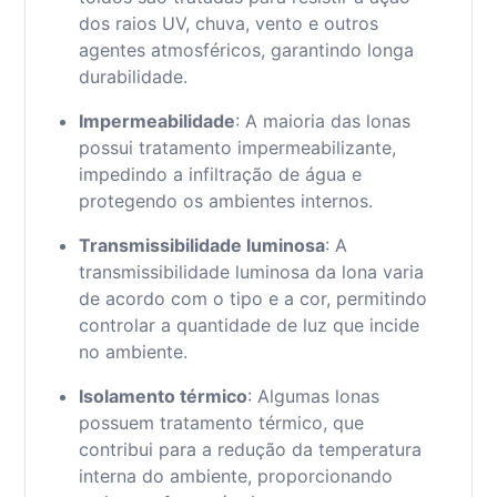
dos raios UV, chuva, vento e outros
agentes atmosféricos, garantindo longa
durabilidade.
Impermeabilidade
: A maioria das lonas
possui tratamento impermeabilizante,
impedindo a infiltração de água e
protegendo os ambientes internos.
Transmissibilidade luminosa
: A
transmissibilidade luminosa da lona varia
de acordo com o tipo e a cor, permitindo
controlar a quantidade de luz que incide
no ambiente.
Isolamento térmico
: Algumas lonas
possuem tratamento térmico, que
contribui para a redução da temperatura
interna do ambiente, proporcionando