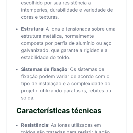
escolhido por sua resistência a
intempéries, durabilidade e variedade de
cores e texturas.
Estrutura
: A lona é tensionada sobre uma
estrutura metálica, normalmente
composta por perfis de alumínio ou aço
galvanizado, que garante a rigidez e a
estabilidade do toldo.
Sistemas de fixação
: Os sistemas de
fixação podem variar de acordo com o
tipo de instalação e a complexidade do
projeto, utilizando parafusos, rebites ou
solda.
Características técnicas
Resistência
: As lonas utilizadas em
toldos são tratadas para resistir à ação