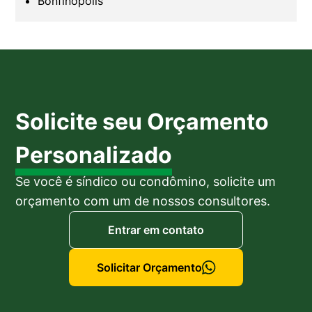
Bonfinópolis
Solicite seu Orçamento
Personalizado
Se você é síndico ou condômino, solicite um
orçamento com um de nossos consultores.
Entrar em contato
Solicitar Orçamento