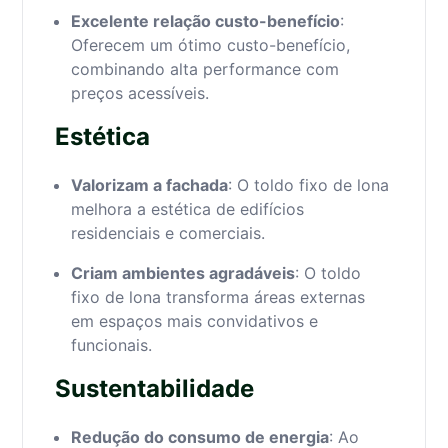
Excelente relação custo-benefício
:
Oferecem um ótimo custo-benefício,
combinando alta performance com
preços acessíveis.
Estética
Valorizam a fachada
: O toldo fixo de lona
melhora a estética de edifícios
residenciais e comerciais.
Criam ambientes agradáveis
: O toldo
fixo de lona transforma áreas externas
em espaços mais convidativos e
funcionais.
Sustentabilidade
Redução do consumo de energia
: Ao