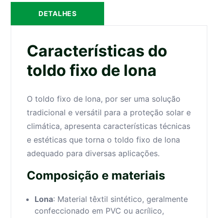
DETALHES
Características do
toldo fixo de lona
O toldo fixo de lona, por ser uma solução
tradicional e versátil para a proteção solar e
climática, apresenta características técnicas
e estéticas que torna o toldo fixo de lona
adequado para diversas aplicações.
Composição e materiais
Lona
: Material têxtil sintético, geralmente
confeccionado em PVC ou acrílico,