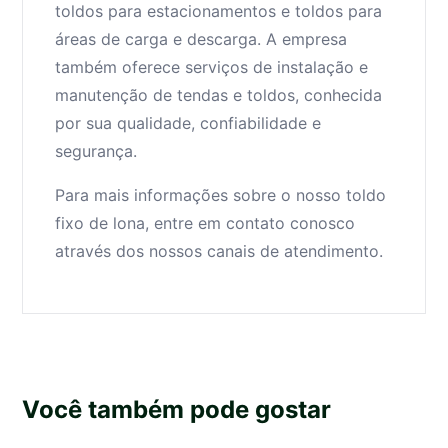
toldos para estacionamentos e toldos para
áreas de carga e descarga. A empresa
também oferece serviços de instalação e
manutenção de tendas e toldos, conhecida
por sua qualidade, confiabilidade e
segurança.
Para mais informações sobre o nosso toldo
fixo de lona, entre em contato conosco
através dos nossos canais de atendimento.
Você também pode gostar