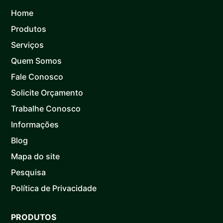
Home
Produtos
Serviços
Quem Somos
Fale Conosco
Solicite Orçamento
Trabalhe Conosco
Informações
Blog
Mapa do site
Pesquisa
Política de Privacidade
PRODUTOS