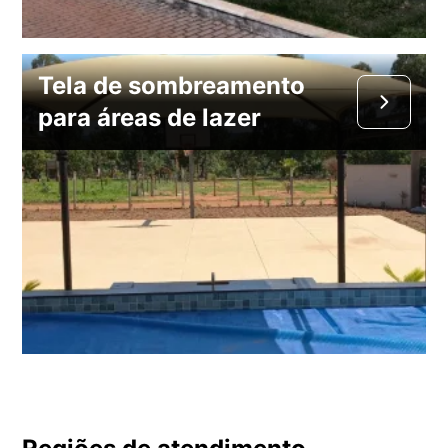
Tela de sombreamento
para áreas de lazer