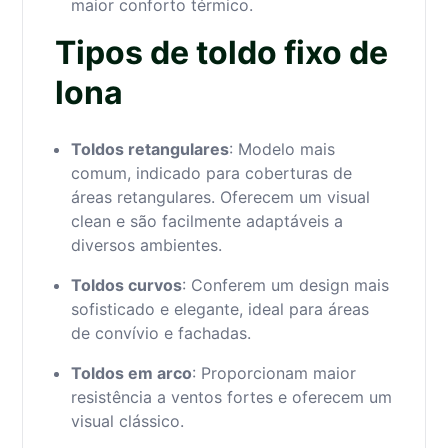
maior conforto térmico.
Tipos de toldo fixo de
lona
Toldos retangulares
: Modelo mais
comum, indicado para coberturas de
áreas retangulares. Oferecem um visual
clean e são facilmente adaptáveis a
diversos ambientes.
Toldos curvos
: Conferem um design mais
sofisticado e elegante, ideal para áreas
de convívio e fachadas.
Toldos em arco
: Proporcionam maior
resistência a ventos fortes e oferecem um
visual clássico.