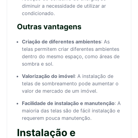
diminuir a necessidade de utilizar ar
condicionado.
Outras vantagens
Criação de diferentes ambientes
: As
telas permitem criar diferentes ambientes
dentro do mesmo espaço, como áreas de
sombra e sol.
Valorização do imóvel
: A instalação de
telas de sombreamento pode aumentar o
valor de mercado de um imóvel.
Facilidade de instalação e manutenção
: A
maioria das telas são de fácil instalação e
requerem pouca manutenção.
Instalação e