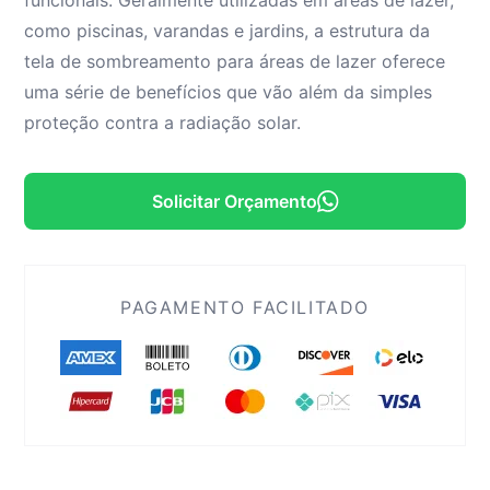
como piscinas, varandas e jardins, a estrutura da
tela de sombreamento para áreas de lazer oferece
uma série de benefícios que vão além da simples
proteção contra a radiação solar.
Solicitar Orçamento
PAGAMENTO FACILITADO