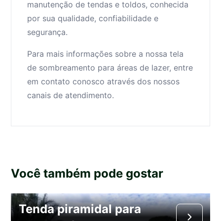
manutenção de tendas e toldos, conhecida
por sua qualidade, confiabilidade e
segurança.
Para mais informações sobre a nossa tela
de sombreamento para áreas de lazer, entre
em contato conosco através dos nossos
canais de atendimento.
Você também pode gostar
Tenda piramidal para