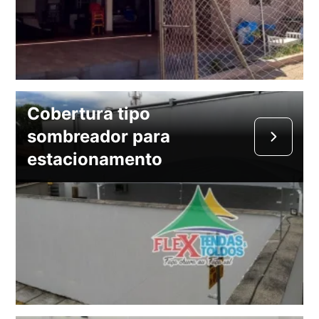
Cobertura tipo
sombreador para
estacionamento