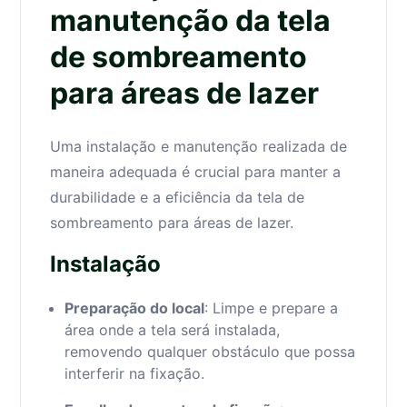
manutenção da tela
de sombreamento
para áreas de lazer
Uma instalação e manutenção realizada de
maneira adequada é crucial para manter a
durabilidade e a eficiência da tela de
sombreamento para áreas de lazer.
Instalação
Preparação do local
: Limpe e prepare a
área onde a tela será instalada,
removendo qualquer obstáculo que possa
interferir na fixação.