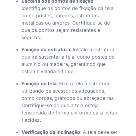
Escolha dos pontos de fixação
:
Identifique os pontos de fixação da tela,
como postes, paredes, estruturas
metálicas ou árvores. Certifique-se de
que os pontos sejam resistentes e
seguros.
Fixação da estrutura
: Instale a estrutura
que irá sustentar a tela, como postes de
alumínio ou madeira, garantindo que
esteja nivelada e firme.
Fixação da tela
: Fixe a tela à estrutura
utilizando os acessórios adequados,
como cordas, grampos ou abraçadeiras.
Certifique-se de que a tela esteja
tensionada de forma uniforme para evitar
flacidez.
Verificação da inclinação
: A tela deve ser