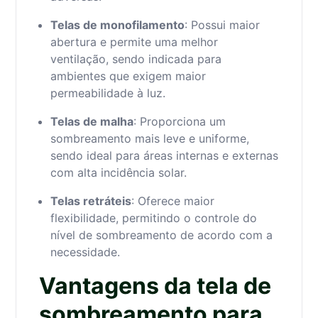
Telas de monofilamento
: Possui maior
abertura e permite uma melhor
ventilação, sendo indicada para
ambientes que exigem maior
permeabilidade à luz.
Telas de malha
: Proporciona um
sombreamento mais leve e uniforme,
sendo ideal para áreas internas e externas
com alta incidência solar.
Telas retráteis
: Oferece maior
flexibilidade, permitindo o controle do
nível de sombreamento de acordo com a
necessidade.
Vantagens da tela de
sombreamento para