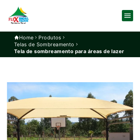
Home
Produtos
Telas de Sombreamento
Tela de sombreamento para áreas de lazer