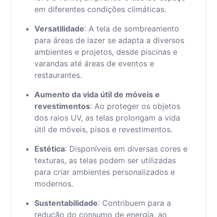
em diferentes condições climáticas.
Versatilidade
: A tela de sombreamento
para áreas de lazer se adapta a diversos
ambientes e projetos, desde piscinas e
varandas até áreas de eventos e
restaurantes.
Aumento da vida útil de móveis e
revestimentos
: Ao proteger os objetos
dos raios UV, as telas prolongam a vida
útil de móveis, pisos e revestimentos.
Estética
: Disponíveis em diversas cores e
texturas, as telas podem ser utilizadas
para criar ambientes personalizados e
modernos.
Sustentabilidade
: Contribuem para a
redução do consumo de energia, ao