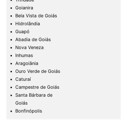
Goianira
Bela Vista de Goiás
Hidrolândia
Guapó
Abadia de Goiás
Nova Veneza
Inhumas
Aragoiânia
Ouro Verde de Goiás
Caturaí
Campestre de Goiás
Santa Bárbara de
Goiás
Bonfinópolis