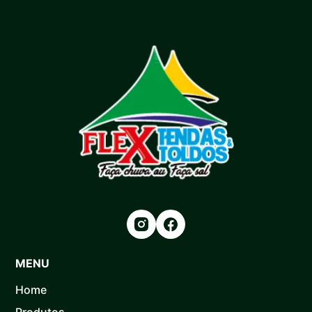
MENU
Home
Produtos