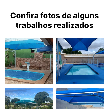
Confira fotos de alguns
trabalhos realizados