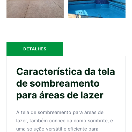
DETALHES
Característica da tela
de sombreamento
para áreas de lazer
A tela de sombreamento para áreas de
lazer, também conhecida como sombrite, é
uma solução versátil e eficiente para