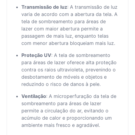
Transmissão de luz
: A transmissão de luz
varia de acordo com a abertura da tela. A
tela de sombreamento para áreas de
lazer com maior abertura permite a
passagem de mais luz, enquanto telas
com menor abertura bloqueiam mais luz.
Proteção UV
: A tela de sombreamento
para áreas de lazer oferece alta proteção
contra os raios ultravioleta, prevenindo o
desbotamento de móveis e objetos e
reduzindo o risco de danos à pele.
Ventilação
: A microperfuração da tela de
sombreamento para áreas de lazer
permite a circulação do ar, evitando o
acúmulo de calor e proporcionando um
ambiente mais fresco e agradável.