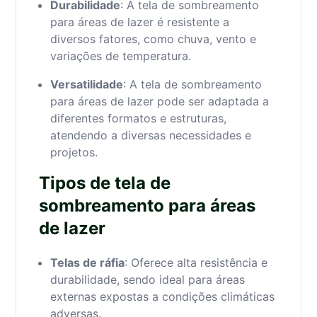
Durabilidade
: A tela de sombreamento
para áreas de lazer é resistente a
diversos fatores, como chuva, vento e
variações de temperatura.
Versatilidade
: A tela de sombreamento
para áreas de lazer pode ser adaptada a
diferentes formatos e estruturas,
atendendo a diversas necessidades e
projetos.
Tipos de tela de
sombreamento para áreas
de lazer
Telas de ráfia
: Oferece alta resistência e
durabilidade, sendo ideal para áreas
externas expostas a condições climáticas
adversas.