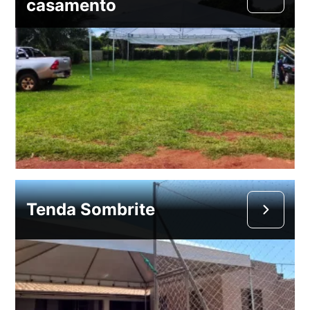
casamento
Tenda Sombrite