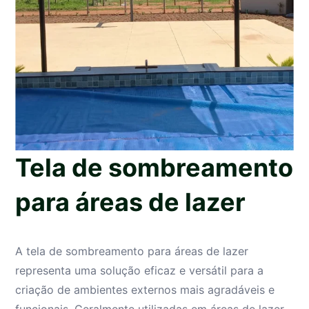
Tela de sombreamento
para áreas de lazer
A tela de sombreamento para áreas de lazer
representa uma solução eficaz e versátil para a
criação de ambientes externos mais agradáveis e
funcionais. Geralmente utilizadas em áreas de lazer,