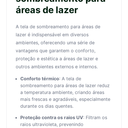
áreas de lazer
A tela de sombreamento para áreas de
lazer é indispensável em diversos
ambientes, oferecendo uma série de
vantagens que garantem o conforto,
proteção e estética a áreas de lazer e
outros ambientes externos e internos.
Conforto térmico
: A tela de
sombreamento para áreas de lazer reduz
a temperatura ambiente, criando áreas
mais frescas e agradáveis, especialmente
durante os dias quentes.
Proteção contra os raios UV
: Filtram os
raios ultravioleta, prevenindo