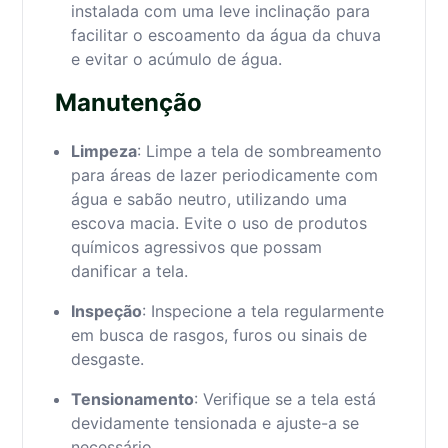
instalada com uma leve inclinação para
facilitar o escoamento da água da chuva
e evitar o acúmulo de água.
Manutenção
Limpeza
: Limpe a tela de sombreamento
para áreas de lazer periodicamente com
água e sabão neutro, utilizando uma
escova macia. Evite o uso de produtos
químicos agressivos que possam
danificar a tela.
Inspeção
: Inspecione a tela regularmente
em busca de rasgos, furos ou sinais de
desgaste.
Tensionamento
: Verifique se a tela está
devidamente tensionada e ajuste-a se
necessário.