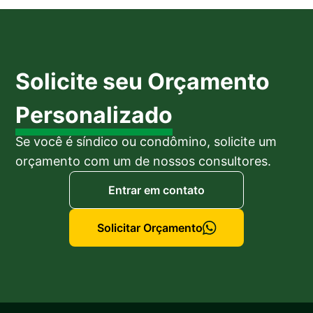
Solicite seu Orçamento
Personalizado
Se você é síndico ou condômino, solicite um
orçamento com um de nossos consultores.
Entrar em contato
Solicitar Orçamento