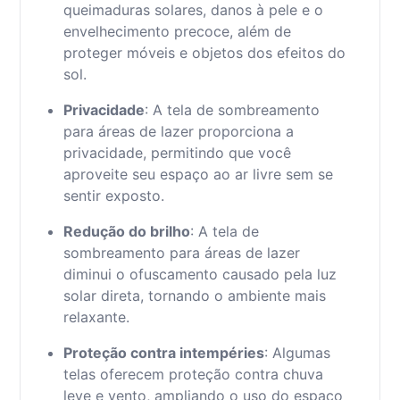
queimaduras solares, danos à pele e o
envelhecimento precoce, além de
proteger móveis e objetos dos efeitos do
sol.
Privacidade
: A tela de sombreamento
para áreas de lazer proporciona a
privacidade, permitindo que você
aproveite seu espaço ao ar livre sem se
sentir exposto.
Redução do brilho
: A tela de
sombreamento para áreas de lazer
diminui o ofuscamento causado pela luz
solar direta, tornando o ambiente mais
relaxante.
Proteção contra intempéries
: Algumas
telas oferecem proteção contra chuva
leve e vento, ampliando o uso do espaço