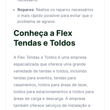
Reparos
: Realize os reparos necessários
o mais rápido possível para evitar que o
problema se agrave.
Conheça a Flex
Tendas e Toldos
A Flex Tendas e Toldos é uma empresa
especializada que oferece uma grande
variedade de tendas e toldos, incluindo
tendas para eventos, tendas para
casamentos, toldos para áreas de lazer,
toldos para estacionamentos e toldos para
áreas de carga e descarga. A empresa
também oferece serviços de instalação e