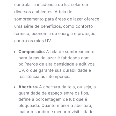
controlar a incidência de luz solar em
diversos ambientes. A tela de
sombreamento para áreas de lazer oferece
uma série de benefícios, como conforto
térmico, economia de energia e proteção
contra os raios UV.
Composição
: A tela de sombreamento
para áreas de lazer é fabricada com
polímeros de alta densidade e aditivos
UV, o que garante sua durabilidade e
resistência às intempéries.
Abertura
: A abertura da tela, ou seja, a
quantidade de espaço entre os fios,
define a porcentagem de luz que é
bloqueada. Quanto menor a abertura,
maior a sombra e menor a visibilidade.