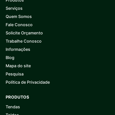
Serviços
Quem Somos
Fale Conosco
Solicite Orçamento
Trabalhe Conosco
Informações
Blog
Mapa do site
Pesquisa
Política de Privacidade
PRODUTOS
Tendas
Toldos