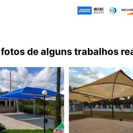
 fotos de alguns trabalhos re