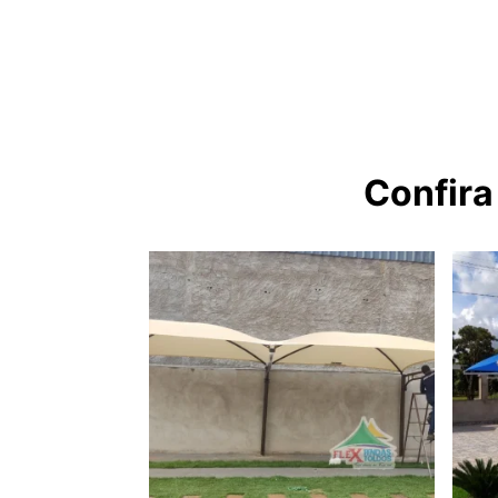
Confira