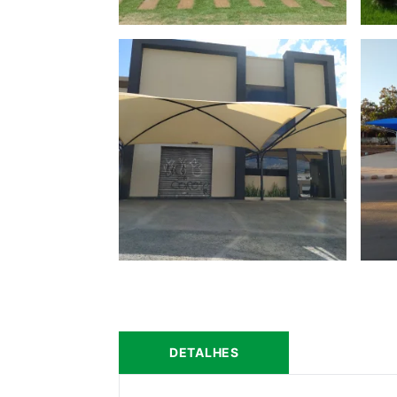
DETALHES