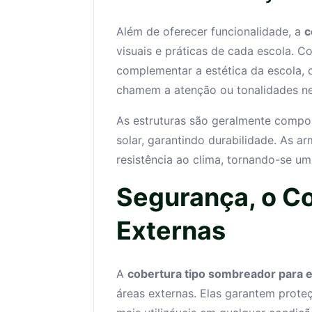
Além de oferecer funcionalidade, a
c
visuais e práticas de cada escola. 
complementar a estética da escola, 
chamem a atenção ou tonalidades ne
As estruturas são geralmente compos
solar, garantindo durabilidade. As a
resistência ao clima, tornando-se um
Segurança, o Co
Externas
A
cobertura tipo sombreador para 
áreas externas. Elas garantem prote