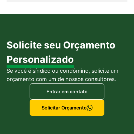
Solicite seu Orçamento
Personalizado
Se você é síndico ou condômino, solicite um
orçamento com um de nossos consultores.
Entrar em contato
Solicitar Orçamento