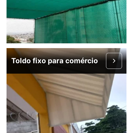
Toldo fixo para comércio