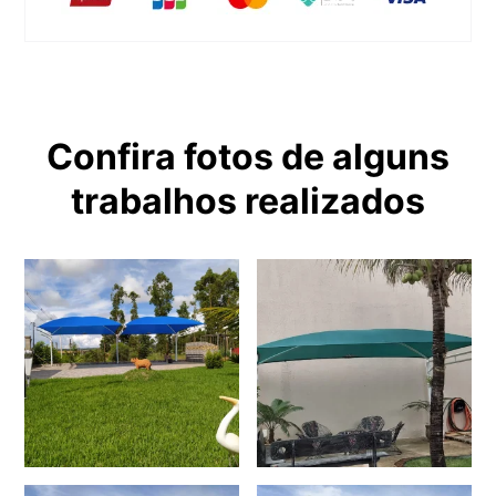
Confira fotos de alguns
trabalhos realizados