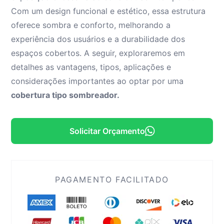
Com um design funcional e estético, essa estrutura
oferece sombra e conforto, melhorando a
experiência dos usuários e a durabilidade dos
espaços cobertos. A seguir, exploraremos em
detalhes as vantagens, tipos, aplicações e
considerações importantes ao optar por uma
cobertura tipo sombreador.
Solicitar Orçamento
PAGAMENTO FACILITADO