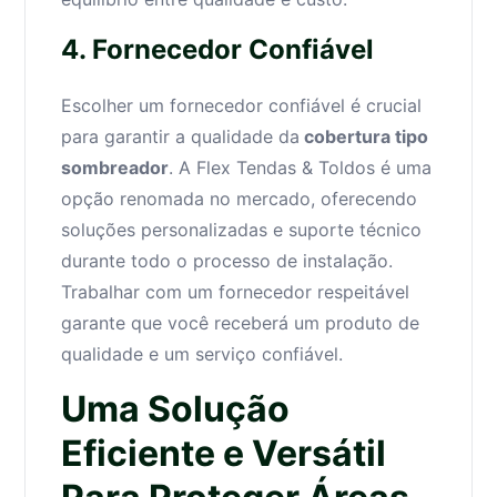
4. Fornecedor Confiável
Escolher um fornecedor confiável é crucial
para garantir a qualidade da
cobertura tipo
sombreador
. A Flex Tendas & Toldos é uma
opção renomada no mercado, oferecendo
soluções personalizadas e suporte técnico
durante todo o processo de instalação.
Trabalhar com um fornecedor respeitável
garante que você receberá um produto de
qualidade e um serviço confiável.
Uma Solução
Eficiente e Versátil