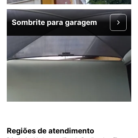
Sombrite para garagem
Regiões de atendimento