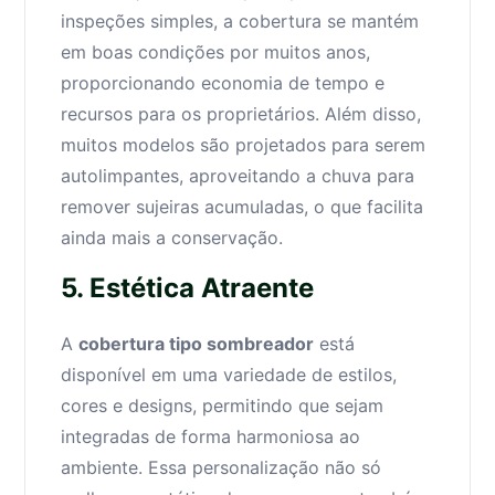
inspeções simples, a cobertura se mantém
em boas condições por muitos anos,
proporcionando economia de tempo e
recursos para os proprietários. Além disso,
muitos modelos são projetados para serem
autolimpantes, aproveitando a chuva para
remover sujeiras acumuladas, o que facilita
ainda mais a conservação.
5. Estética Atraente
A
cobertura tipo sombreador
está
disponível em uma variedade de estilos,
cores e designs, permitindo que sejam
integradas de forma harmoniosa ao
ambiente. Essa personalização não só