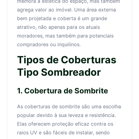
melhora a estética do espaço, mas também
agrega valor ao imóvel. Uma área externa
bem projetada e coberta é um grande
atrativo, não apenas para os atuais
moradores, mas também para potenciais
compradores ou inquilinos.
Tipos de Coberturas
Tipo Sombreador
1. Cobertura de Sombrite
As coberturas de sombrite são uma escolha
popular devido à sua leveza e resistência.
Elas oferecem proteção eficaz contra os
raios UV e são fáceis de instalar, sendo