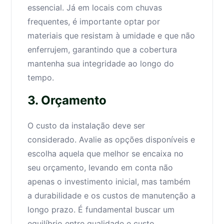
essencial. Já em locais com chuvas
frequentes, é importante optar por
materiais que resistam à umidade e que não
enferrujem, garantindo que a cobertura
mantenha sua integridade ao longo do
tempo.
3. Orçamento
O custo da instalação deve ser
considerado. Avalie as opções disponíveis e
escolha aquela que melhor se encaixa no
seu orçamento, levando em conta não
apenas o investimento inicial, mas também
a durabilidade e os custos de manutenção a
longo prazo. É fundamental buscar um
equilíbrio entre qualidade e custo.