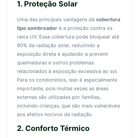
1. Proteção Solar
Uma das principais vantagens da
cobertura
tipo sombreador
é a proteção contra os
raios UV. Essa cobertura pode bloquear até
90% da radiação solar, reduzindo a
exposição direta e ajudando a prevenir
queimaduras e outros problemas
relacionados à exposição excessiva ao sol.
Para os condomínios, isso é especialmente
importante, pois muitas vezes as áreas
externas são utilizadas por famílias,
incluindo crianças, que são mais vulneráveis
aos efeitos nocivos da radiação.
2. Conforto Térmico