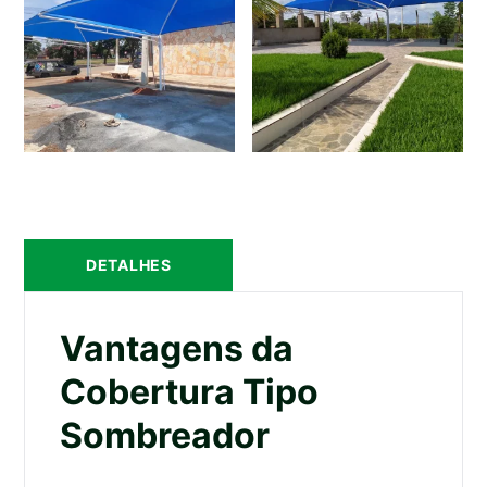
DETALHES
Vantagens da
Cobertura Tipo
Sombreador