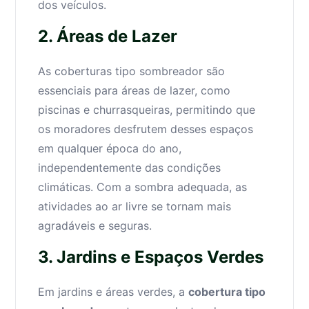
dos veículos.
2. Áreas de Lazer
As coberturas tipo sombreador são
essenciais para áreas de lazer, como
piscinas e churrasqueiras, permitindo que
os moradores desfrutem desses espaços
em qualquer época do ano,
independentemente das condições
climáticas. Com a sombra adequada, as
atividades ao ar livre se tornam mais
agradáveis e seguras.
3. Jardins e Espaços Verdes
Em jardins e áreas verdes, a
cobertura tipo