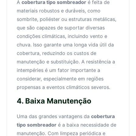
A
cobertura tipo sombreador
é feita de
materiais robustos e duráveis, como
sombrite, poliéster ou estruturas metálicas,
que são capazes de suportar diversas
condições climáticas, incluindo vento e
chuva. Isso garante uma longa vida útil da
cobertura, reduzindo os custos de
manutenção e substituição. A resistência a
intempéries é um fator importante a
considerar, especialmente em regiões
propensas a eventos climáticos severos.
4. Baixa Manutenção
Uma das grandes vantagens da
cobertura
tipo sombreador
é a baixa necessidade de
manutenção. Com limpeza periódica e