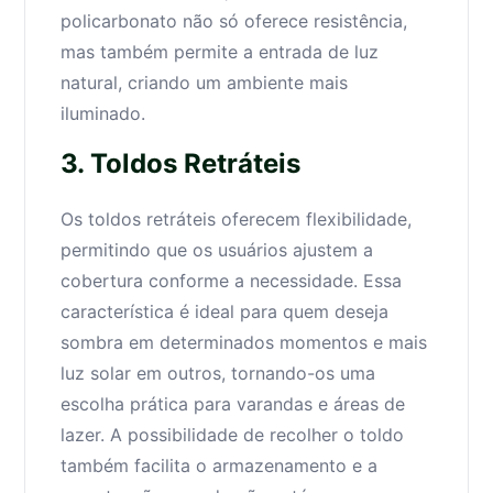
policarbonato não só oferece resistência,
mas também permite a entrada de luz
natural, criando um ambiente mais
iluminado.
3. Toldos Retráteis
Os toldos retráteis oferecem flexibilidade,
permitindo que os usuários ajustem a
cobertura conforme a necessidade. Essa
característica é ideal para quem deseja
sombra em determinados momentos e mais
luz solar em outros, tornando-os uma
escolha prática para varandas e áreas de
lazer. A possibilidade de recolher o toldo
também facilita o armazenamento e a