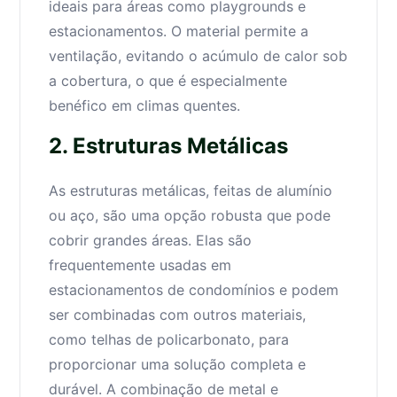
ideais para áreas como playgrounds e
estacionamentos. O material permite a
ventilação, evitando o acúmulo de calor sob
a cobertura, o que é especialmente
benéfico em climas quentes.
2. Estruturas Metálicas
As estruturas metálicas, feitas de alumínio
ou aço, são uma opção robusta que pode
cobrir grandes áreas. Elas são
frequentemente usadas em
estacionamentos de condomínios e podem
ser combinadas com outros materiais,
como telhas de policarbonato, para
proporcionar uma solução completa e
durável. A combinação de metal e