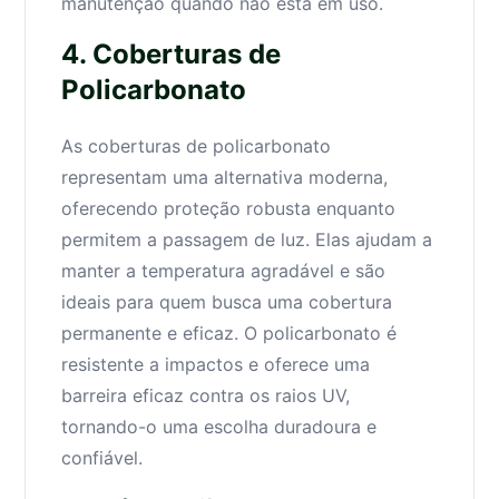
manutenção quando não está em uso.
4. Coberturas de
Policarbonato
As coberturas de policarbonato
representam uma alternativa moderna,
oferecendo proteção robusta enquanto
permitem a passagem de luz. Elas ajudam a
manter a temperatura agradável e são
ideais para quem busca uma cobertura
permanente e eficaz. O policarbonato é
resistente a impactos e oferece uma
barreira eficaz contra os raios UV,
tornando-o uma escolha duradoura e
confiável.