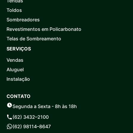
Tendas
Toldos
Sombreadores
Revestimentos em Policarbonato
Telas de Sombreamento
SERVIÇOS
Vendas
Aluguel
Instalação
CONTATO
Segunda a Sexta - 8h às 18h
(62) 3432–2100
(62) 98114–8647