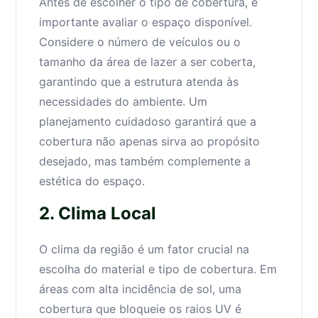
Antes de escolher o tipo de cobertura, é
importante avaliar o espaço disponível.
Considere o número de veículos ou o
tamanho da área de lazer a ser coberta,
garantindo que a estrutura atenda às
necessidades do ambiente. Um
planejamento cuidadoso garantirá que a
cobertura não apenas sirva ao propósito
desejado, mas também complemente a
estética do espaço.
2. Clima Local
O clima da região é um fator crucial na
escolha do material e tipo de cobertura. Em
áreas com alta incidência de sol, uma
cobertura que bloqueie os raios UV é