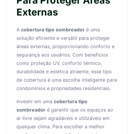
Para Proteger Áreas
Externas
A
cobertura tipo sombreador
é uma
solução eficiente e versátil para proteger
áreas externas, proporcionando conforto e
segurança aos usuários. Com benefícios
como proteção UV, conforto térmico,
durabilidade e estética atraente, esse tipo
de cobertura é uma escolha inteligente para
condomínios e propriedades residenciais.
Investir em uma
cobertura tipo
sombreador
é garantir que os espaços ao
ar livre sejam agradáveis e utilizáveis em
qualquer clima. Para escolher a melhor