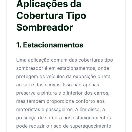
Aplicações da
Cobertura Tipo
Sombreador
1. Estacionamentos
Uma aplicação comum das coberturas tipo
sombreador é em estacionamentos, onde
protegem os veículos da exposição direta
ao sol e das chuvas. Isso não apenas
preserva a pintura e o interior dos carros,
mas também proporciona conforto aos
motoristas e passageiros. Além disso, a
presença de sombra nos estacionamentos
pode reduzir o risco de superaquecimento