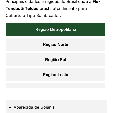
Principais cidades e regiões do Brasil onde a
Flex
Tendas & Toldos
presta atendimento para
Cobertura Tipo Sombreador.
Região Metropolitana
Região Norte
Região Sul
Região Leste
Região Oeste
Região Sudoeste
Aparecida de Goiânia