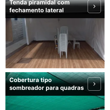
Tenda piramidal com
fechamento lateral
Cobertura tipo
sombreador para quadras