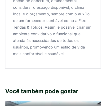
opção de cobertura, é fundamental
considerar o espaço disponível, o clima
local e o orçamento, sempre com o auxílio
de um fornecedor confiável como a Flex
Tendas & Toldos. Assim, é possível criar um
ambiente convidativo e funcional que
atenda às necessidades de todos os
usuários, promovendo um estilo de vida
mais confortável e saudável.
Você também pode gostar