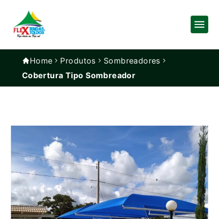
Home
Produtos
Sombreadores
Cobertura Tipo Sombreador