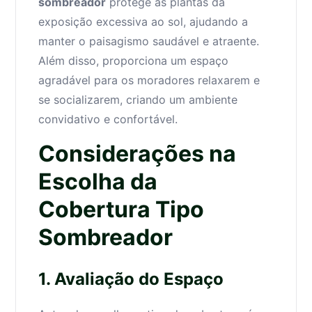
sombreador
protege as plantas da
exposição excessiva ao sol, ajudando a
manter o paisagismo saudável e atraente.
Além disso, proporciona um espaço
agradável para os moradores relaxarem e
se socializarem, criando um ambiente
convidativo e confortável.
Considerações na
Escolha da
Cobertura Tipo
Sombreador
1. Avaliação do Espaço